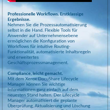
Professionelle Workflows. Erstklassige
Ergebnisse.
Nehmen Sie die Prozessautomatisierung
selbst in die Hand. Flexible Tools für
Anwender auf Unternehmensebene
ermöglichen die Konfiguration von
Workflows für intuitive Routing-
Funktionalität, automatisierte Inhaltsregeln
und erweitertes
Geschäftsprozessmanagement.
Compliance, leicht gemacht.
Mit dem Xerox DocuShare Lifecycle
Manager können Sie wichtige
Informationen ganz einfach auf dem
neuesten Stand halten. Der Lifecycle
Manager automatisiert die geplante
Überprüfung, Aktualisierung und Löschung