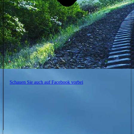
Schauen Sie auch auf Facebook vorbei