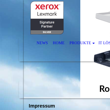
NEWS
HOME
PRODUKTE
IT L
Ro
Impressum