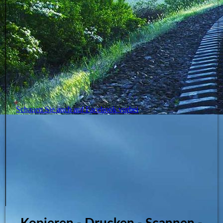
Schauen Sie auch auf Facebook vorbei