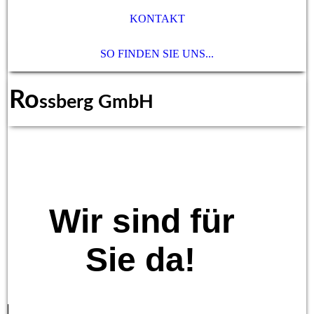
KONTAKT
SO FINDEN SIE UNS...
Ro
ssberg GmbH
Wir sind für
Sie da!