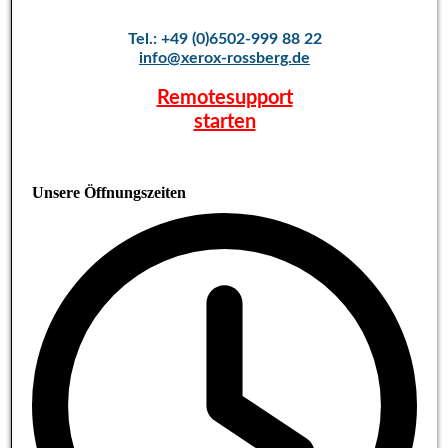
Tel.: +49 (0)6502-999 88 22
info@xerox-rossberg.de
Remotesupport
starten
Unsere Öffnungszeiten