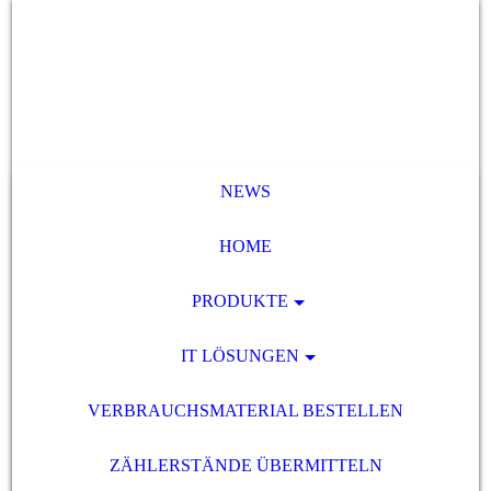
NEWS
HOME
PRODUKTE
IT LÖSUNGEN
VERBRAUCHSMATERIAL BESTELLEN
ZÄHLERSTÄNDE ÜBERMITTELN