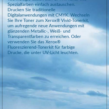
Spezialfarben einfach austauschen.
Drucken Sie traditionelle
Digitalanwendungen mit CMYK. Wechseln
Sie Ihre Toner zum Xerox® Vivid-Tonerkit,
um aufregende neue Anwendungen mit
glänzenden Metallic-, Weiß- und
Transparentfarben zu erreichen. Oder
verwenden Sie das Xerox®
Fluoreszierend-Tonerkit für farbige
Drucke, die unter UV-Licht leuchten.