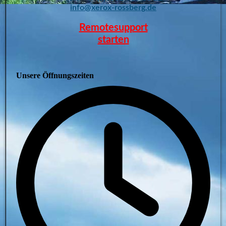
info@xerox-rossberg.de
Remotesupport
starten
Unsere Öffnungszeiten