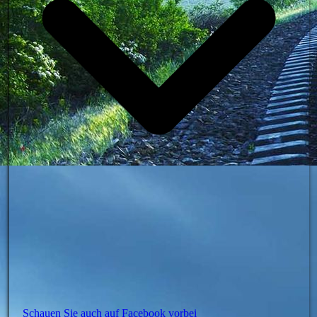
Schauen Sie auch auf Facebook vorbei