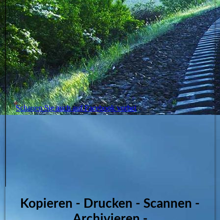
Schauen Sie auch auf Facebook vorbei
Kopieren - Drucken - Scannen -
Archivieren -